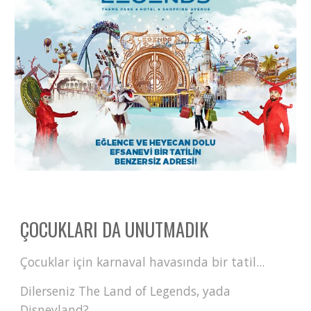
ÇOCUKLARI DA UNUTMADIK
Çocuklar için karnaval havasında bir tatil...
Dilerseniz The Land of Legends, yada
Disneyland?