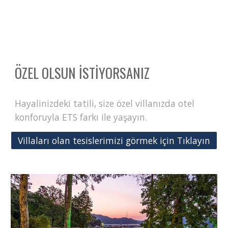
ÖZEL OLSUN İSTİYORSANIZ
Hayalinizdeki tatili, size özel villanızda otel
konforuyla ETS farkı ile yaşayın.
Villaları olan tesislerimizi görmek için Tıklayın