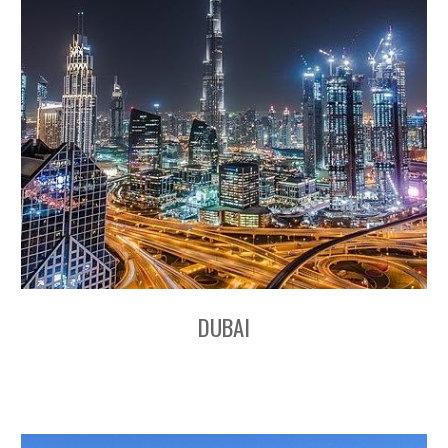
DUBAI