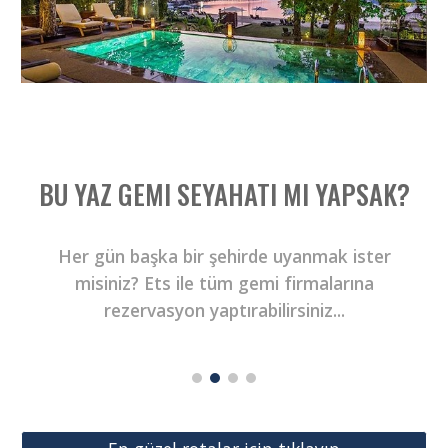
BU YAZ GEMI SEYAHATI MI YAPSAK?
Her gün başka bir şehirde uyanmak ister
misiniz? Ets ile tüm gemi firmalarına
rezervasyon yaptırabilirsiniz...