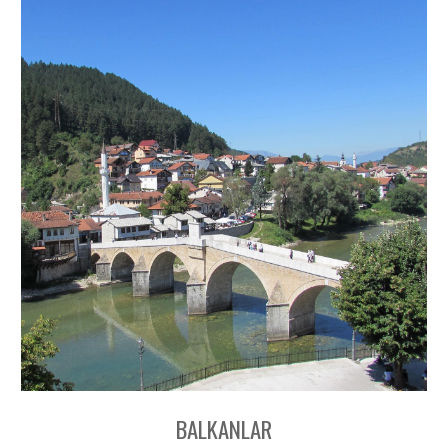
BALKANLAR