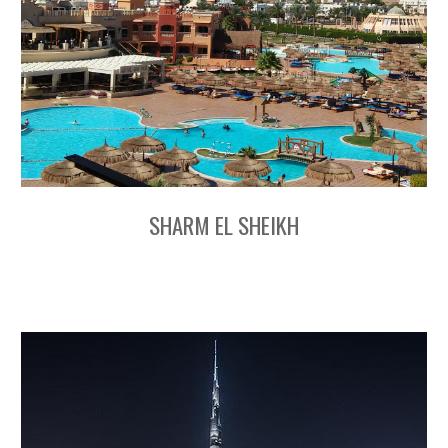
SHARM EL SHEIKH