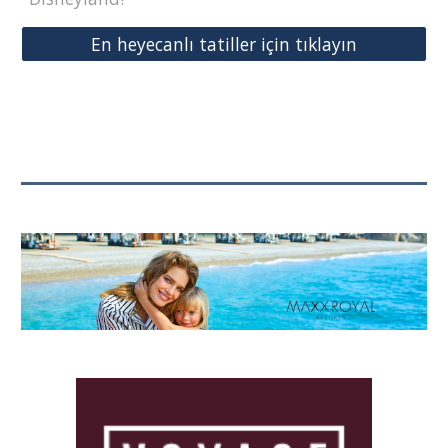
En heyecanlı tatiller için tıklayın